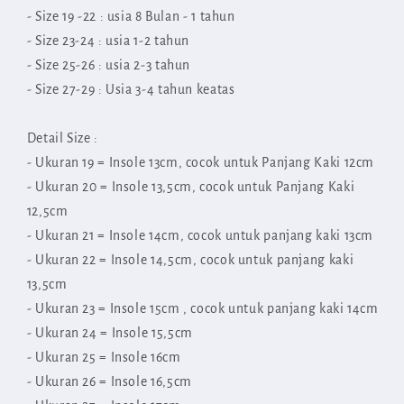
- Size 19 -22 : usia 8 Bulan - 1 tahun
- Size 23-24 : usia 1-2 tahun
- Size 25-26 : usia 2-3 tahun
- Size 27-29 : Usia 3-4 tahun keatas
Detail Size :
- Ukuran 19 = Insole 13cm, cocok untuk Panjang Kaki 12cm
- Ukuran 20 = Insole 13,5cm, cocok untuk Panjang Kaki
12,5cm
- Ukuran 21 = Insole 14cm, cocok untuk panjang kaki 13cm
- Ukuran 22 = Insole 14,5cm, cocok untuk panjang kaki
13,5cm
- Ukuran 23 = Insole 15cm , cocok untuk panjang kaki 14cm
- Ukuran 24 = Insole 15,5cm
- Ukuran 25 = Insole 16cm
- Ukuran 26 = Insole 16,5cm