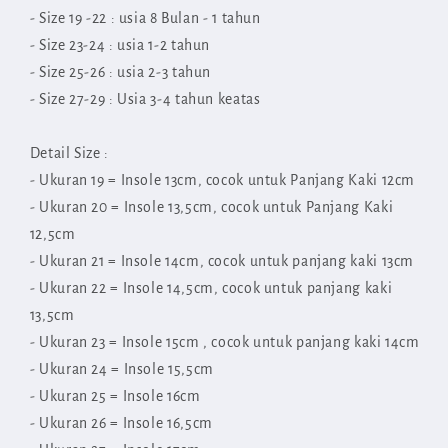
- Size 19 -22 : usia 8 Bulan - 1 tahun
- Size 23-24 : usia 1-2 tahun
- Size 25-26 : usia 2-3 tahun
- Size 27-29 : Usia 3-4 tahun keatas
Detail Size :
- Ukuran 19 = Insole 13cm, cocok untuk Panjang Kaki 12cm
- Ukuran 20 = Insole 13,5cm, cocok untuk Panjang Kaki
12,5cm
- Ukuran 21 = Insole 14cm, cocok untuk panjang kaki 13cm
- Ukuran 22 = Insole 14,5cm, cocok untuk panjang kaki
13,5cm
- Ukuran 23 = Insole 15cm , cocok untuk panjang kaki 14cm
- Ukuran 24 = Insole 15,5cm
- Ukuran 25 = Insole 16cm
- Ukuran 26 = Insole 16,5cm